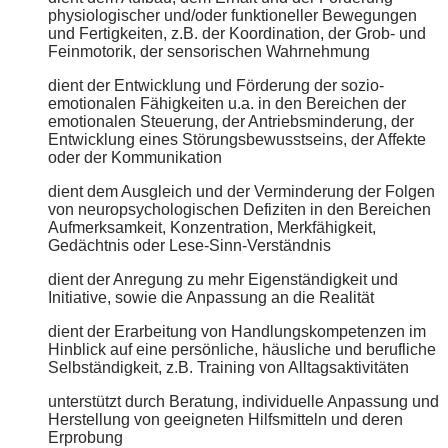
physiologischer und/oder funktioneller Bewegungen
und Fertigkeiten, z.B. der Koordination, der Grob- und
Feinmotorik, der sensorischen Wahrnehmung
dient der Entwicklung und Förderung der sozio-
emotionalen Fähigkeiten u.a. in den Bereichen der
emotionalen Steuerung, der Antriebsminderung, der
Entwicklung eines Störungsbewusstseins, der Affekte
oder der Kommunikation
dient dem Ausgleich und der Verminderung der Folgen
von neuropsychologischen Defiziten in den Bereichen
Aufmerksamkeit, Konzentration, Merkfähigkeit,
Gedächtnis oder Lese-Sinn-Verständnis
dient der Anregung zu mehr Eigenständigkeit und
Initiative, sowie die Anpassung an die Realität
dient der Erarbeitung von Handlungskompetenzen im
Hinblick auf eine persönliche, häusliche und berufliche
Selbständigkeit, z.B. Training von Alltagsaktivitäten
unterstützt durch Beratung, individuelle Anpassung und
Herstellung von geeigneten Hilfsmitteln und deren
Erprobung