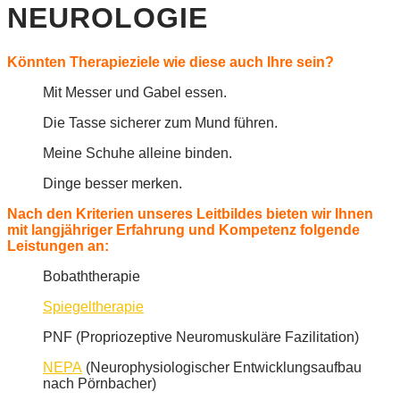
NEUROLOGIE
Könnten Therapieziele wie diese auch Ihre sein?
Mit Messer und Gabel essen.
Die Tasse sicherer zum Mund führen.
Meine Schuhe alleine binden.
Dinge besser merken.
Nach den Kriterien unseres Leitbildes bieten wir Ihnen
mit langjähriger Erfahrung und Kompetenz folgende
Leistungen an:
Bobaththerapie
Spiegeltherapie
PNF (Propriozeptive Neuromuskuläre Fazilitation)
NEPA
(Neurophysiologischer Entwicklungsaufbau
nach Pörnbacher)