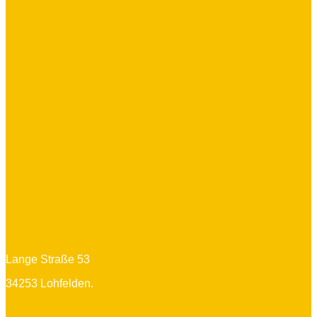
Lange Straße 53
34253 Lohfelden.