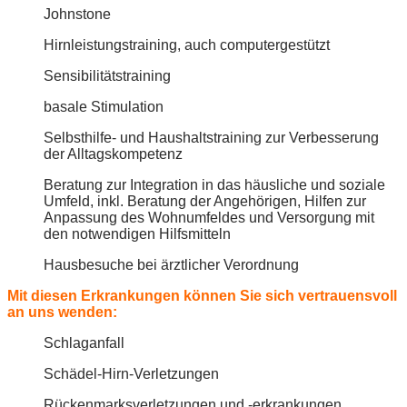
Johnstone
Hirnleistungstraining, auch computergestützt
Sensibilitätstraining
basale Stimulation
Selbsthilfe- und Haushaltstraining zur Verbesserung
der Alltagskompetenz
Beratung zur Integration in das häusliche und soziale
Umfeld, inkl. Beratung der Angehörigen, Hilfen zur
Anpassung des Wohnumfeldes und Versorgung mit
den notwendigen Hilfsmitteln
Hausbesuche bei ärztlicher Verordnung
Mit diesen Erkrankungen können Sie sich vertrauensvoll
an uns wenden:
Schlaganfall
Schädel-Hirn-Verletzungen
Rückenmarksverletzungen und -erkrankungen