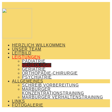
HERZLICH WILLKOMMEN
UNSER TEAM
LEITBILD
LEISTUNGEN
PÄDIATRIE
NEUROLOGIE
GERIATRIE
ORTHOPÄDIE-CHIRURGIE
PSYCHIATRIE
ALLGEMEINES
SCHREIB VORBEREITUNG
MARBURGER
KONZENTRATIONSTRAINING
MARBURGER VERHALTENSTRAINING
LINKS
FOTOGALERIE