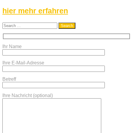
hier mehr erfahren
Ihr Name
Ihre E-Mail-Adresse
Betreff
Ihre Nachricht (optional)