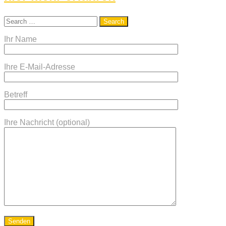
Ihr Name
Ihre E-Mail-Adresse
Betreff
Ihre Nachricht (optional)