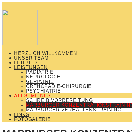
HERZLICH WILLKOMMEN
UNSER TEAM
LEITBILD
LEISTUNGEN
PÄDIATRIE
NEUROLOGIE
GERIATRIE
ORTHOPÄDIE-CHIRURGIE
PSYCHIATRIE
ALLGEMEINES
SCHREIB VORBEREITUNG
MARBURGER KONZENTRATIONSTRAININ
MARBURGER VERHALTENSTRAINING
LINKS
FOTOGALERIE